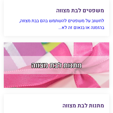
משפטים לבת מצווה
לחשוב על משפטים להשתמש בהם בבת מצווה,
בהזמנה או בנאום זה לא...
מתנות לבת מצווה