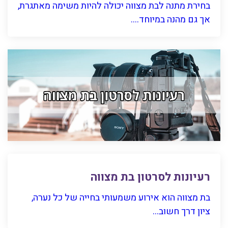
בחירת מתנה לבת מצווה יכולה להיות משימה מאתגרת,
אך גם מהנה במיוחד....
רעיונות לסרטון בת מצווה
בת מצווה הוא אירוע משמעותי בחייה של כל נערה,
ציון דרך חשוב...