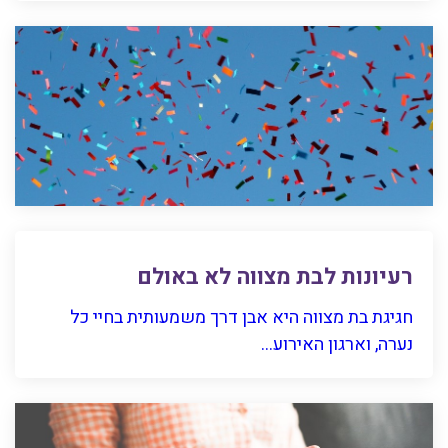
רעיונות לבת מצווה לא באולם
חגיגת בת מצווה היא אבן דרך משמעותית בחיי כל
נערה, וארגון האירוע...