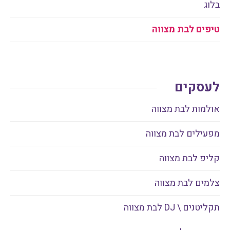
בלוג
טיפים לבת מצווה
לעסקים
אולמות לבת מצווה
מפעילים לבת מצווה
קליפ לבת מצווה
צלמים לבת מצווה
תקליטנים \ DJ לבת מצווה