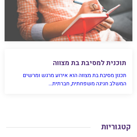
תוכנית למסיבת בת מצווה
תכנון מסיבת בת מצווה הוא אירוע מרגש ומרשים
המשלב חגיגה משפחתית, חברתית...
קטגוריות